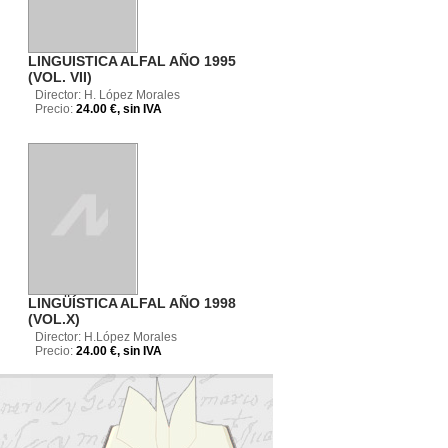
LINGUISTICA ALFAL AÑO 1995
(VOL. VII)
Director: H. López Morales
Precio:
24.00 €, sin IVA
LINGÜÍSTICA ALFAL AÑO 1998
(VOL.X)
Director: H.López Morales
Precio:
24.00 €, sin IVA