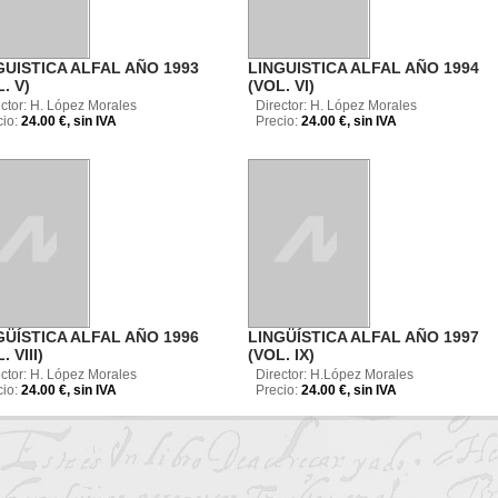
GUISTICA ALFAL AÑO 1993
LINGUISTICA ALFAL AÑO 1994
. V)
(VOL. VI)
ector: H. López Morales
Director: H. López Morales
cio:
24.00 €, sin IVA
Precio:
24.00 €, sin IVA
GÜÍSTICA ALFAL AÑO 1996
LINGÜÍSTICA ALFAL AÑO 1997
. VIII)
(VOL. IX)
ector: H. López Morales
Director: H.López Morales
cio:
24.00 €, sin IVA
Precio:
24.00 €, sin IVA