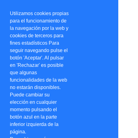
Utilizamos cookies propias
para el funcionamiento de
la navegación por la web y
cookies de terceros para
fines estadísticos Para
seguir navegando pulse el
botón 'Aceptar'. Al pulsar
en 'Rechazar' es posible
que algunas
funcionalidades de la web
no estarán disponibles.
Puede cambiar su
elección en cualquier
momento pulsando el
botón azul en la parte
inferior izquierda de la
página.