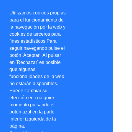
Utilizamos cookies propias
para el funcionamiento de
la navegación por la web y
cookies de terceros para
fines estadísticos Para
seguir navegando pulse el
botón 'Aceptar'. Al pulsar
en 'Rechazar' es posible
que algunas
funcionalidades de la web
no estarán disponibles.
Puede cambiar su
elección en cualquier
momento pulsando el
botón azul en la parte
inferior izquierda de la
página.