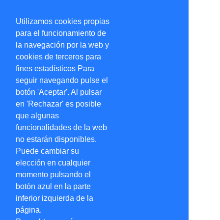
Utilizamos cookies propias
para el funcionamiento de
la navegación por la web y
cookies de terceros para
fines estadísticos Para
seguir navegando pulse el
botón 'Aceptar'. Al pulsar
en 'Rechazar' es posible
que algunas
funcionalidades de la web
no estarán disponibles.
Puede cambiar su
elección en cualquier
momento pulsando el
botón azul en la parte
inferior izquierda de la
página.