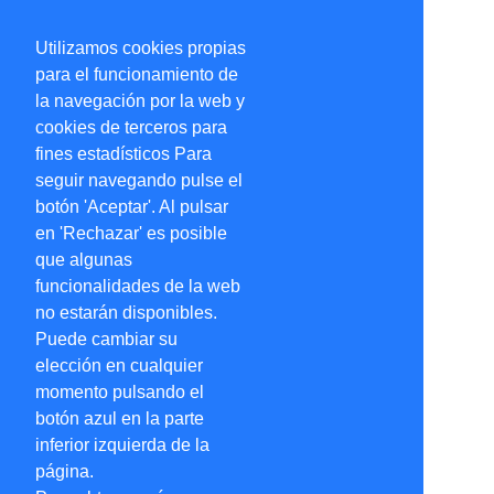
Utilizamos cookies propias
para el funcionamiento de
la navegación por la web y
cookies de terceros para
fines estadísticos Para
seguir navegando pulse el
botón 'Aceptar'. Al pulsar
en 'Rechazar' es posible
que algunas
funcionalidades de la web
no estarán disponibles.
Puede cambiar su
elección en cualquier
momento pulsando el
botón azul en la parte
inferior izquierda de la
página.