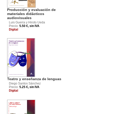
Producción y evaluación de
materiales didácticos
audiovisuales
Luis Guerra y Hiroto Ueda
Precio:
5.50 €, sin IVA
Digital
Teatro y enseñanza de lenguas
Diego Santos Sánchez
Precio:
5.25 €, sin IVA
Digital