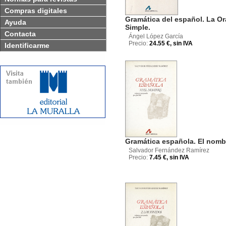
Compras digitales
Gramática del español. La O
Ayuda
Simple.
Contacta
Ángel López García
Precio:
24.55 €, sin IVA
Identificarme
Gramática española. El nomb
Salvador Fernández Ramírez
Precio:
7.45 €, sin IVA