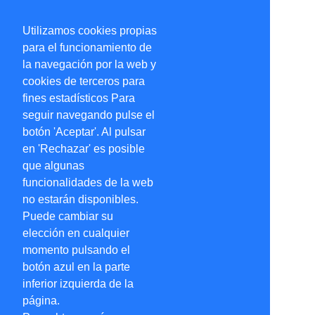
Utilizamos cookies propias
para el funcionamiento de
la navegación por la web y
cookies de terceros para
fines estadísticos Para
seguir navegando pulse el
botón 'Aceptar'. Al pulsar
en 'Rechazar' es posible
que algunas
funcionalidades de la web
no estarán disponibles.
Puede cambiar su
elección en cualquier
momento pulsando el
botón azul en la parte
inferior izquierda de la
página.