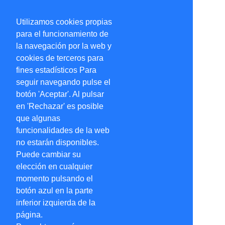
Utilizamos cookies propias
para el funcionamiento de
la navegación por la web y
cookies de terceros para
fines estadísticos Para
seguir navegando pulse el
botón 'Aceptar'. Al pulsar
en 'Rechazar' es posible
que algunas
funcionalidades de la web
no estarán disponibles.
Puede cambiar su
elección en cualquier
momento pulsando el
botón azul en la parte
inferior izquierda de la
página.