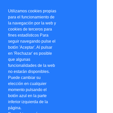
Utilizamos cookies propias
para el funcionamiento de
la navegación por la web y
cookies de terceros para
fines estadísticos Para
seguir navegando pulse el
botón 'Aceptar'. Al pulsar
en 'Rechazar' es posible
que algunas
funcionalidades de la web
no estarán disponibles.
Puede cambiar su
elección en cualquier
momento pulsando el
botón azul en la parte
inferior izquierda de la
página.