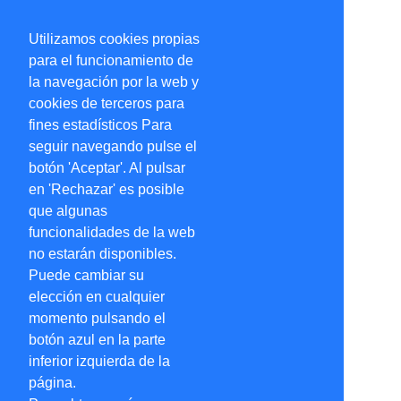
Utilizamos cookies propias
para el funcionamiento de
la navegación por la web y
cookies de terceros para
fines estadísticos Para
seguir navegando pulse el
botón 'Aceptar'. Al pulsar
en 'Rechazar' es posible
que algunas
funcionalidades de la web
no estarán disponibles.
Puede cambiar su
elección en cualquier
momento pulsando el
botón azul en la parte
inferior izquierda de la
página.