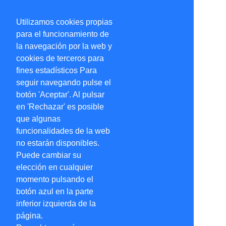
Utilizamos cookies propias
para el funcionamiento de
la navegación por la web y
cookies de terceros para
fines estadísticos Para
seguir navegando pulse el
botón 'Aceptar'. Al pulsar
en 'Rechazar' es posible
que algunas
funcionalidades de la web
no estarán disponibles.
Puede cambiar su
elección en cualquier
momento pulsando el
botón azul en la parte
inferior izquierda de la
página.