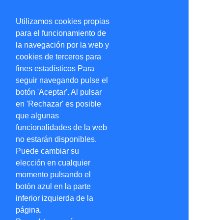
Utilizamos cookies propias
para el funcionamiento de
la navegación por la web y
cookies de terceros para
fines estadísticos Para
seguir navegando pulse el
botón 'Aceptar'. Al pulsar
en 'Rechazar' es posible
que algunas
funcionalidades de la web
no estarán disponibles.
Puede cambiar su
elección en cualquier
momento pulsando el
botón azul en la parte
inferior izquierda de la
página.