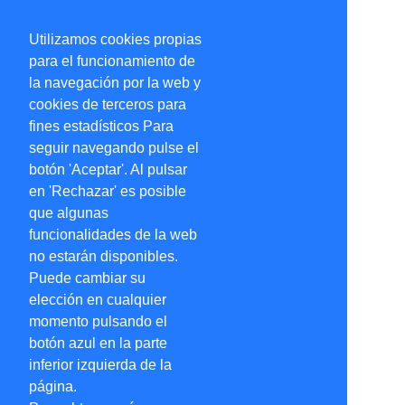
Utilizamos cookies propias
para el funcionamiento de
la navegación por la web y
cookies de terceros para
fines estadísticos Para
seguir navegando pulse el
botón 'Aceptar'. Al pulsar
en 'Rechazar' es posible
que algunas
funcionalidades de la web
no estarán disponibles.
Puede cambiar su
elección en cualquier
momento pulsando el
botón azul en la parte
inferior izquierda de la
página.