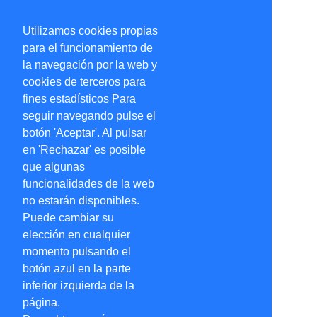
Utilizamos cookies propias
para el funcionamiento de
la navegación por la web y
cookies de terceros para
fines estadísticos Para
seguir navegando pulse el
botón 'Aceptar'. Al pulsar
en 'Rechazar' es posible
que algunas
funcionalidades de la web
no estarán disponibles.
Puede cambiar su
elección en cualquier
momento pulsando el
botón azul en la parte
inferior izquierda de la
página.