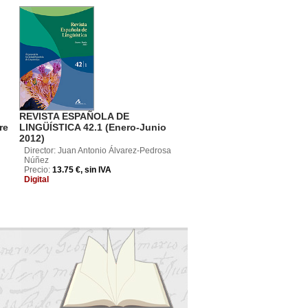
REVISTA ESPAÑOLA DE
re
LINGÜÍSTICA 42.1 (Enero-Junio
2012)
Director: Juan Antonio Álvarez-Pedrosa
Núñez
Precio:
13.75 €, sin IVA
Digital