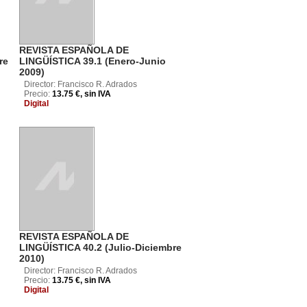
REVISTA ESPAÑOLA DE
re
LINGÜÍSTICA 39.1 (Enero-Junio
2009)
Director: Francisco R. Adrados
Precio:
13.75 €, sin IVA
Digital
REVISTA ESPAÑOLA DE
LINGÜÍSTICA 40.2 (Julio-Diciembre
2010)
Director: Francisco R. Adrados
Precio:
13.75 €, sin IVA
Digital