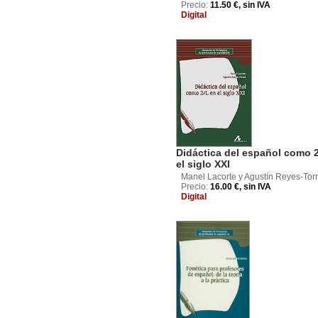
Precio:
11.50 €, sin IVA
Digital
Didáctica del español como 
el siglo XXI
Manel Lacorte y Agustín Reyes-Tor
Precio:
16.00 €, sin IVA
Digital