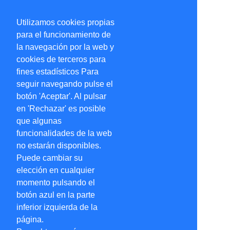
Utilizamos cookies propias
para el funcionamiento de
la navegación por la web y
cookies de terceros para
fines estadísticos Para
seguir navegando pulse el
botón 'Aceptar'. Al pulsar
en 'Rechazar' es posible
que algunas
funcionalidades de la web
no estarán disponibles.
Puede cambiar su
elección en cualquier
momento pulsando el
botón azul en la parte
inferior izquierda de la
página.