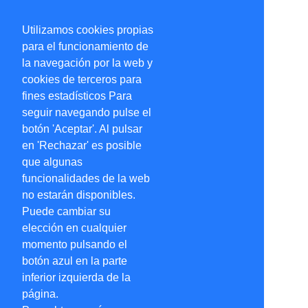
Utilizamos cookies propias
para el funcionamiento de
la navegación por la web y
cookies de terceros para
fines estadísticos Para
seguir navegando pulse el
botón 'Aceptar'. Al pulsar
en 'Rechazar' es posible
que algunas
funcionalidades de la web
no estarán disponibles.
Puede cambiar su
elección en cualquier
momento pulsando el
botón azul en la parte
inferior izquierda de la
página.