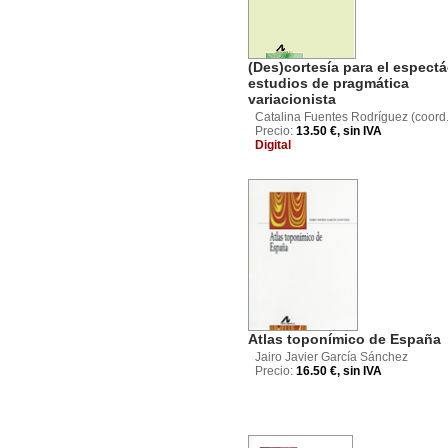
(Des)cortesía para el espectá
estudios de pragmática
variacionista
Catalina Fuentes Rodríguez (coord.
Precio:
13.50 €, sin IVA
Digital
Atlas toponímico de España
Jairo Javier García Sánchez
Precio:
16.50 €, sin IVA