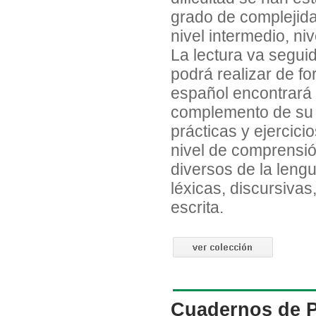
grado de complejidad 
nivel intermedio, ni
La lectura va seguid
podrá realizar de f
español encontrará 
complemento de su 
prácticas y ejercici
nivel de comprensión
diversos de la lengu
léxicas, discursivas,
escrita.
Cuadernos de Pr