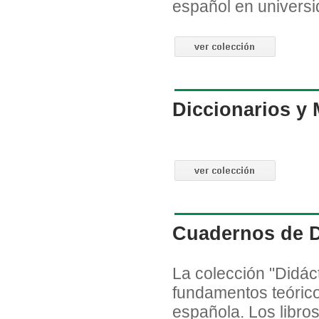
español en universi
Diccionarios y
Cuadernos de Di
La colección "Didáct
fundamentos teóric
española. Los libro