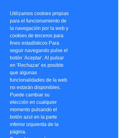
Utilizamos cookies propias
para el funcionamiento de
la navegación por la web y
cookies de terceros para
fines estadísticos Para
seguir navegando pulse el
botón 'Aceptar'. Al pulsar
en 'Rechazar' es posible
que algunas
funcionalidades de la web
no estarán disponibles.
Puede cambiar su
elección en cualquier
momento pulsando el
botón azul en la parte
inferior izquierda de la
página.