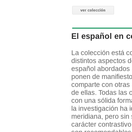
El español en c
La colección está c
distintos aspectos d
español abordados 
ponen de manifiesto
comparte con otras l
de ellas. Todas las 
con una sólida forma
la investigación ha
meridiana, pero sin 
carácter contrastivo