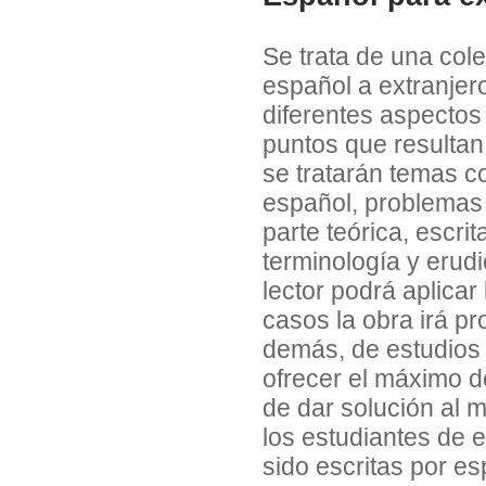
Se trata de una col
español a extranjer
diferentes aspectos
puntos que resultan
se tratarán temas c
español, problemas 
parte teórica, escri
terminología y erudi
lector podrá aplica
casos la obra irá pr
demás, de estudios 
ofrecer el máximo d
de dar solución al
los estudiantes de 
sido escritas por es