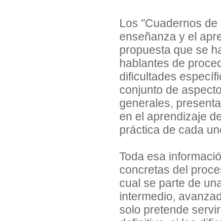
Los "Cuadernos de P
enseñanza y el apre
propuesta que se h
hablantes de proced
dificultades especí
conjunto de aspecto
generales, presenta 
en el aprendizaje d
práctica de cada uno
Toda esa informació
concretas del proce
cual se parte de una
intermedio, avanzado
solo pretende servir