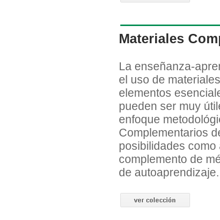
Materiales Com
La enseñanza-apren
el uso de material
elementos esenciale
pueden ser muy útil
enfoque metodológic
Complementarios de 
posibilidades como 
complemento de mét
de autoaprendizaje.