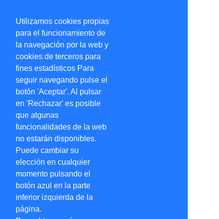
Utilizamos cookies propias
para el funcionamiento de
la navegación por la web y
cookies de terceros para
fines estadísticos Para
seguir navegando pulse el
botón 'Aceptar'. Al pulsar
en 'Rechazar' es posible
que algunas
funcionalidades de la web
no estarán disponibles.
Puede cambiar su
elección en cualquier
momento pulsando el
botón azul en la parte
inferior izquierda de la
página.