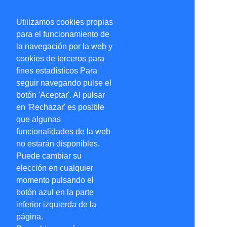
Utilizamos cookies propias
para el funcionamiento de
la navegación por la web y
cookies de terceros para
fines estadísticos Para
seguir navegando pulse el
botón 'Aceptar'. Al pulsar
en 'Rechazar' es posible
que algunas
funcionalidades de la web
no estarán disponibles.
Puede cambiar su
elección en cualquier
momento pulsando el
botón azul en la parte
inferior izquierda de la
página.