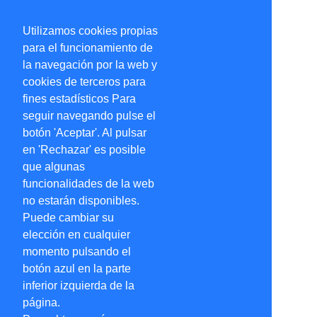
Utilizamos cookies propias
para el funcionamiento de
la navegación por la web y
cookies de terceros para
fines estadísticos Para
seguir navegando pulse el
botón 'Aceptar'. Al pulsar
en 'Rechazar' es posible
que algunas
funcionalidades de la web
no estarán disponibles.
Puede cambiar su
elección en cualquier
momento pulsando el
botón azul en la parte
inferior izquierda de la
página.