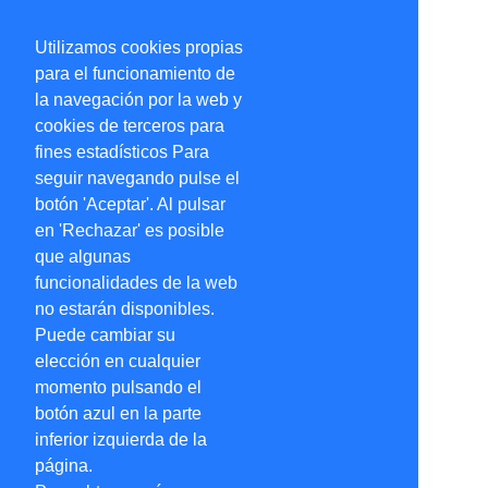
Utilizamos cookies propias
para el funcionamiento de
la navegación por la web y
cookies de terceros para
fines estadísticos Para
seguir navegando pulse el
botón 'Aceptar'. Al pulsar
en 'Rechazar' es posible
que algunas
funcionalidades de la web
no estarán disponibles.
Puede cambiar su
elección en cualquier
momento pulsando el
botón azul en la parte
inferior izquierda de la
página.