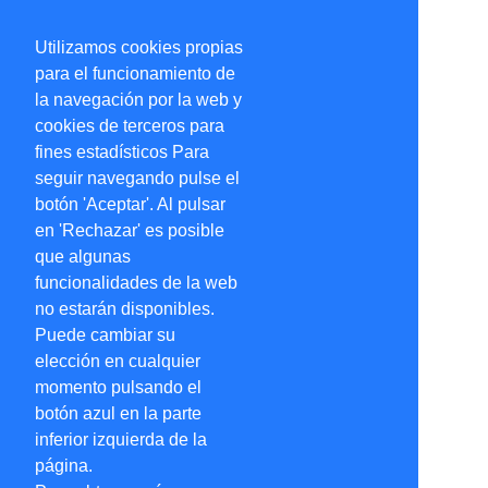
Utilizamos cookies propias
para el funcionamiento de
la navegación por la web y
cookies de terceros para
fines estadísticos Para
seguir navegando pulse el
botón 'Aceptar'. Al pulsar
en 'Rechazar' es posible
que algunas
funcionalidades de la web
no estarán disponibles.
Puede cambiar su
elección en cualquier
momento pulsando el
botón azul en la parte
inferior izquierda de la
página.