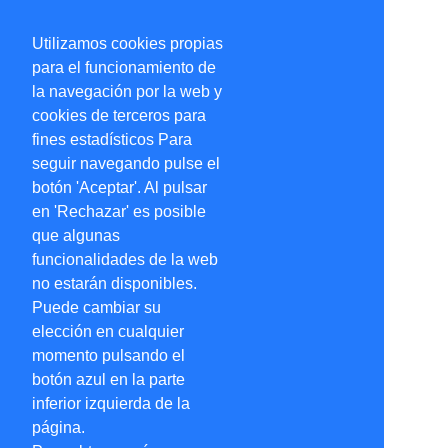
Utilizamos cookies propias
para el funcionamiento de
la navegación por la web y
cookies de terceros para
fines estadísticos Para
seguir navegando pulse el
botón 'Aceptar'. Al pulsar
en 'Rechazar' es posible
que algunas
funcionalidades de la web
no estarán disponibles.
Puede cambiar su
elección en cualquier
momento pulsando el
botón azul en la parte
inferior izquierda de la
página.