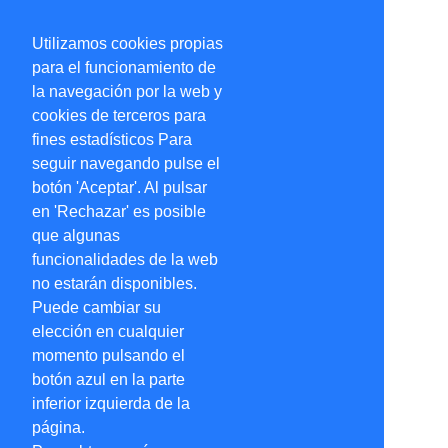
Utilizamos cookies propias
para el funcionamiento de
la navegación por la web y
cookies de terceros para
fines estadísticos Para
seguir navegando pulse el
botón 'Aceptar'. Al pulsar
en 'Rechazar' es posible
que algunas
funcionalidades de la web
no estarán disponibles.
Puede cambiar su
elección en cualquier
momento pulsando el
botón azul en la parte
inferior izquierda de la
página.