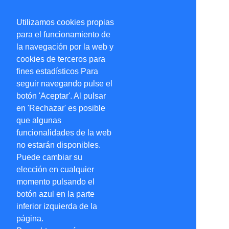
Utilizamos cookies propias
para el funcionamiento de
la navegación por la web y
cookies de terceros para
fines estadísticos Para
seguir navegando pulse el
botón 'Aceptar'. Al pulsar
en 'Rechazar' es posible
que algunas
funcionalidades de la web
no estarán disponibles.
Puede cambiar su
elección en cualquier
momento pulsando el
botón azul en la parte
inferior izquierda de la
página.