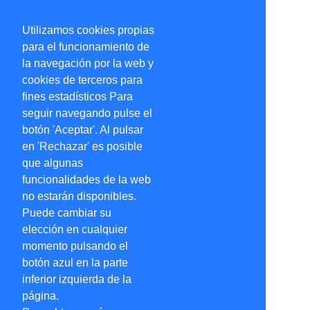
Utilizamos cookies propias
para el funcionamiento de
la navegación por la web y
cookies de terceros para
fines estadísticos Para
seguir navegando pulse el
botón 'Aceptar'. Al pulsar
en 'Rechazar' es posible
que algunas
funcionalidades de la web
no estarán disponibles.
Puede cambiar su
elección en cualquier
momento pulsando el
botón azul en la parte
inferior izquierda de la
página.