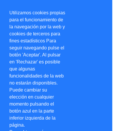
Utilizamos cookies propias
para el funcionamiento de
la navegación por la web y
cookies de terceros para
fines estadísticos Para
seguir navegando pulse el
botón 'Aceptar'. Al pulsar
en 'Rechazar' es posible
que algunas
funcionalidades de la web
no estarán disponibles.
Puede cambiar su
elección en cualquier
momento pulsando el
botón azul en la parte
inferior izquierda de la
página.