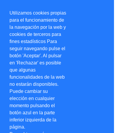
Utilizamos cookies propias
para el funcionamiento de
la navegación por la web y
cookies de terceros para
fines estadísticos Para
seguir navegando pulse el
botón 'Aceptar'. Al pulsar
en 'Rechazar' es posible
que algunas
funcionalidades de la web
no estarán disponibles.
Puede cambiar su
elección en cualquier
momento pulsando el
botón azul en la parte
inferior izquierda de la
página.