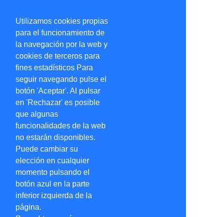
Utilizamos cookies propias
para el funcionamiento de
la navegación por la web y
cookies de terceros para
fines estadísticos Para
seguir navegando pulse el
botón 'Aceptar'. Al pulsar
en 'Rechazar' es posible
que algunas
funcionalidades de la web
no estarán disponibles.
Puede cambiar su
elección en cualquier
momento pulsando el
botón azul en la parte
inferior izquierda de la
página.