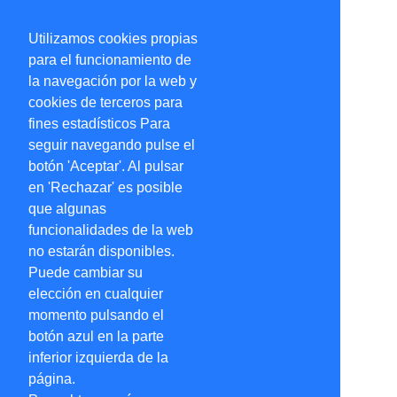
Utilizamos cookies propias
para el funcionamiento de
la navegación por la web y
cookies de terceros para
fines estadísticos Para
seguir navegando pulse el
botón 'Aceptar'. Al pulsar
en 'Rechazar' es posible
que algunas
funcionalidades de la web
no estarán disponibles.
Puede cambiar su
elección en cualquier
momento pulsando el
botón azul en la parte
inferior izquierda de la
página.