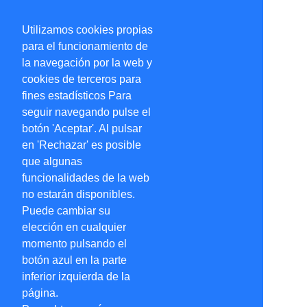
Utilizamos cookies propias
para el funcionamiento de
la navegación por la web y
cookies de terceros para
fines estadísticos Para
seguir navegando pulse el
botón 'Aceptar'. Al pulsar
en 'Rechazar' es posible
que algunas
funcionalidades de la web
no estarán disponibles.
Puede cambiar su
elección en cualquier
momento pulsando el
botón azul en la parte
inferior izquierda de la
página.