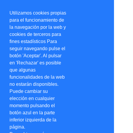
Utilizamos cookies propias
para el funcionamiento de
la navegación por la web y
cookies de terceros para
fines estadísticos Para
seguir navegando pulse el
botón 'Aceptar'. Al pulsar
en 'Rechazar' es posible
que algunas
funcionalidades de la web
no estarán disponibles.
Puede cambiar su
elección en cualquier
momento pulsando el
botón azul en la parte
inferior izquierda de la
página.