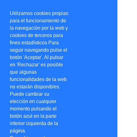
Utilizamos cookies propias
para el funcionamiento de
la navegación por la web y
cookies de terceros para
fines estadísticos Para
seguir navegando pulse el
botón 'Aceptar'. Al pulsar
en 'Rechazar' es posible
que algunas
funcionalidades de la web
no estarán disponibles.
Puede cambiar su
elección en cualquier
momento pulsando el
botón azul en la parte
inferior izquierda de la
página.