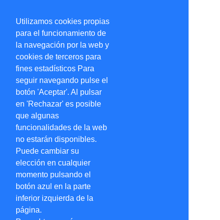
Utilizamos cookies propias
para el funcionamiento de
la navegación por la web y
cookies de terceros para
fines estadísticos Para
seguir navegando pulse el
botón 'Aceptar'. Al pulsar
en 'Rechazar' es posible
que algunas
funcionalidades de la web
no estarán disponibles.
Puede cambiar su
elección en cualquier
momento pulsando el
botón azul en la parte
inferior izquierda de la
página.