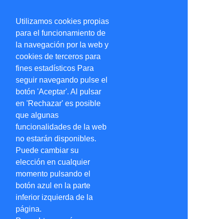
Utilizamos cookies propias
para el funcionamiento de
la navegación por la web y
cookies de terceros para
fines estadísticos Para
seguir navegando pulse el
botón 'Aceptar'. Al pulsar
en 'Rechazar' es posible
que algunas
funcionalidades de la web
no estarán disponibles.
Puede cambiar su
elección en cualquier
momento pulsando el
botón azul en la parte
inferior izquierda de la
página.