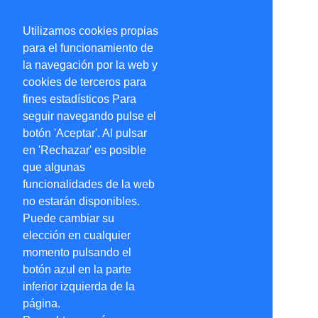
Utilizamos cookies propias
para el funcionamiento de
la navegación por la web y
cookies de terceros para
fines estadísticos Para
seguir navegando pulse el
botón 'Aceptar'. Al pulsar
en 'Rechazar' es posible
que algunas
funcionalidades de la web
no estarán disponibles.
Puede cambiar su
elección en cualquier
momento pulsando el
botón azul en la parte
inferior izquierda de la
página.