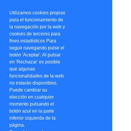
Utilizamos cookies propias
para el funcionamiento de
la navegación por la web y
cookies de terceros para
fines estadísticos Para
seguir navegando pulse el
botón 'Aceptar'. Al pulsar
en 'Rechazar' es posible
que algunas
funcionalidades de la web
no estarán disponibles.
Puede cambiar su
elección en cualquier
momento pulsando el
botón azul en la parte
inferior izquierda de la
página.