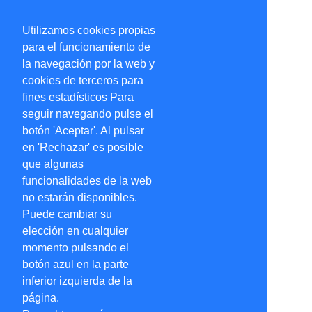
Utilizamos cookies propias
para el funcionamiento de
la navegación por la web y
cookies de terceros para
fines estadísticos Para
seguir navegando pulse el
botón 'Aceptar'. Al pulsar
en 'Rechazar' es posible
que algunas
funcionalidades de la web
no estarán disponibles.
Puede cambiar su
elección en cualquier
momento pulsando el
botón azul en la parte
inferior izquierda de la
página.