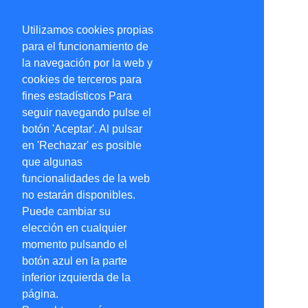
Utilizamos cookies propias
para el funcionamiento de
la navegación por la web y
cookies de terceros para
fines estadísticos Para
seguir navegando pulse el
botón 'Aceptar'. Al pulsar
en 'Rechazar' es posible
que algunas
funcionalidades de la web
no estarán disponibles.
Puede cambiar su
elección en cualquier
momento pulsando el
botón azul en la parte
inferior izquierda de la
página.