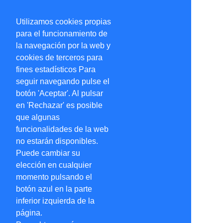
Utilizamos cookies propias
para el funcionamiento de
la navegación por la web y
cookies de terceros para
fines estadísticos Para
seguir navegando pulse el
botón 'Aceptar'. Al pulsar
en 'Rechazar' es posible
que algunas
funcionalidades de la web
no estarán disponibles.
Puede cambiar su
elección en cualquier
momento pulsando el
botón azul en la parte
inferior izquierda de la
página.