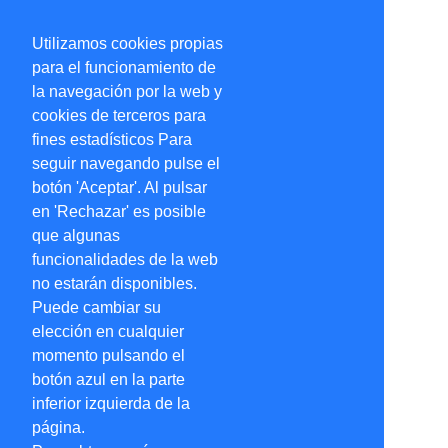
Utilizamos cookies propias
para el funcionamiento de
la navegación por la web y
cookies de terceros para
fines estadísticos Para
seguir navegando pulse el
botón 'Aceptar'. Al pulsar
en 'Rechazar' es posible
que algunas
funcionalidades de la web
no estarán disponibles.
Puede cambiar su
elección en cualquier
momento pulsando el
botón azul en la parte
inferior izquierda de la
página.